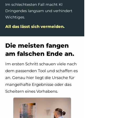
Im schlechtesten Fall macht KI
Dringendes langsam und verhindert
Wichtiges.
All das lässt sich vermeiden.
Die meisten fangen
am falschen Ende an.
Im ersten Schritt schauen viele nach
dem passenden Tool und schaffen es
an. Genau hier liegt die Ursache für
mangelhafte Ergebnisse oder das
Scheitern eines Vorhabens.