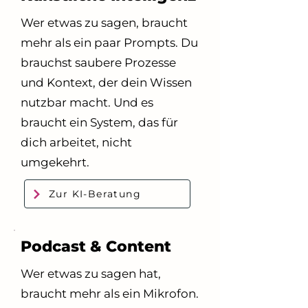
Wer etwas zu sagen, braucht
mehr als ein paar Prompts. Du
brauchst saubere Prozesse
und Kontext, der dein Wissen
nutzbar macht. Und es
braucht ein System, das für
dich arbeitet, nicht
umgekehrt.
Zur KI-Beratung
Podcast & Content
Wer etwas zu sagen hat,
braucht mehr als ein Mikrofon.