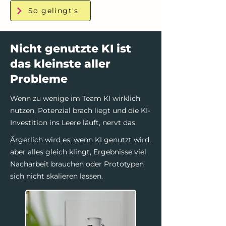
So gelingt's
Nicht genutzte KI ist
das kleinste aller
Probleme
Wenn zu wenige im Team KI wirklich
nutzen, Potenzial brach liegt und die KI-
Investition ins Leere läuft, nervt das.
Ärgerlich wird es, wenn KI genutzt wird,
aber alles gleich klingt, Ergebnisse viel
Nacharbeit brauchen oder Prototypen
sich nicht skalieren lassen.