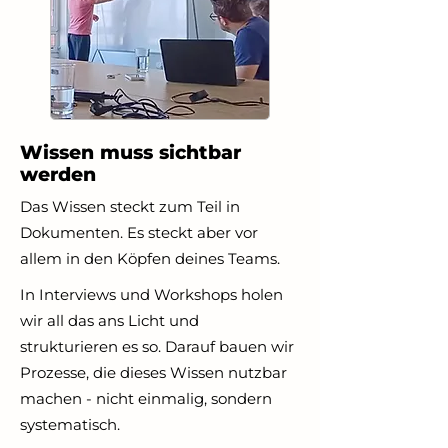
Wissen muss sichtbar
werden
Das Wissen steckt zum Teil in
Dokumenten. Es steckt aber vor
allem in den Köpfen deines Teams.
In Interviews und Workshops holen
wir all das ans Licht und
strukturieren es so. Darauf bauen wir
Prozesse, die dieses Wissen nutzbar
machen - nicht einmalig, sondern
systematisch.