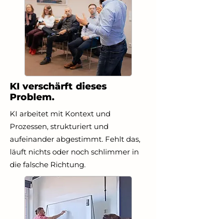
KI verschärft dieses
Problem.
KI arbeitet mit Kontext und
Prozessen, strukturiert und
aufeinander abgestimmt. Fehlt das,
läuft nichts oder noch schlimmer in
die falsche Richtung.