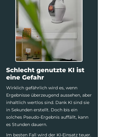
Schlecht genutzte KI ist
eine Gefahr
Wirklich gefährlich wird es, wenn
Ergebnisse überzeugend aussehen, aber
inhaltlich wertlos sind. Dank KI sind sie
in Sekunden erstellt. Doch bis ein
solches Pseudo-Ergebnis auffällt, kann
es Stunden dauern.
Im besten Fall wird der KI-Einsatz teuer.