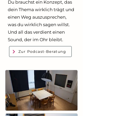
Du brauchst ein Konzept, das
dein Thema wirklich trägt und
einen Weg auszusprechen,
was du wirklich sagen willst.
Und all das verdient einen
Sound, der im Ohr bleibt.
Zur Podcast-Beratung