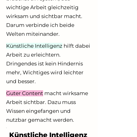
wichtige Arbeit gleichzeitig
wirksam und sichtbar macht.
Darum verbinde ich beide
Welten miteinander.
Künstliche Intelligenz
hilft dabei
Arbeit zu erleichtern.
Dringendes ist kein Hindernis
mehr, Wichtiges wird leichter
und besser.
Guter Content
macht wirksame
Arbeit sichtbar. Dazu muss
Wissen eingefangen und
nutzbar gemacht werden.
Künstliche Intelligenz