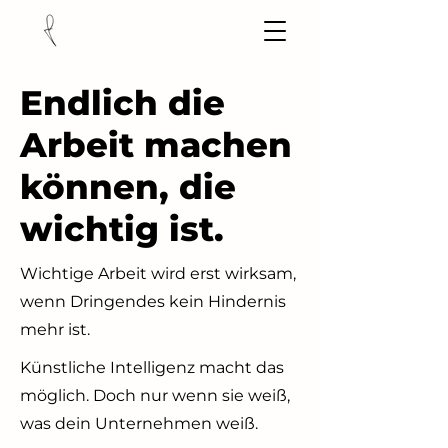
Endlich die
Arbeit machen
können, die
wichtig ist.
Wichtige Arbeit wird erst wirksam,
wenn Dringendes kein Hindernis
mehr ist.
Künstliche Intelligenz macht das
möglich. Doch nur wenn sie weiß,
was dein Unternehmen weiß.