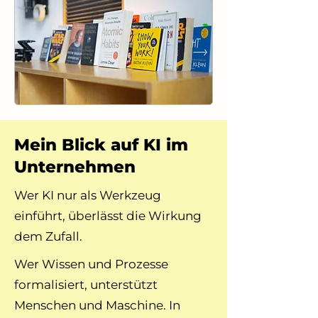
Mein Blick auf KI im
Unternehmen
Wer KI nur als Werkzeug
einführt, überlässt die Wirkung
dem Zufall.
Wer Wissen und Prozesse
formalisiert, unterstützt
Menschen und Maschine. In