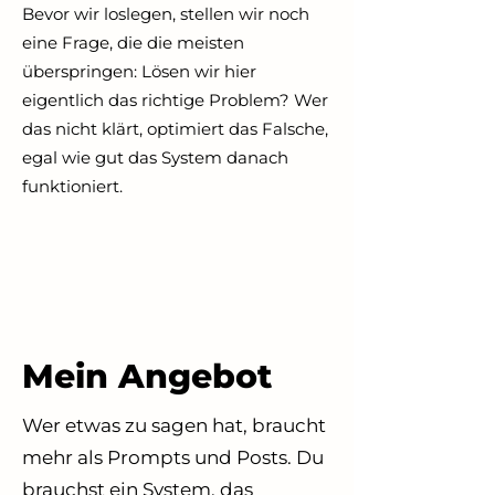
Bevor wir loslegen, stellen wir noch
eine Frage, die die meisten
überspringen: Lösen wir hier
eigentlich das richtige Problem? Wer
das nicht klärt, optimiert das Falsche,
egal wie gut das System danach
funktioniert.
Mein Angebot
Wer etwas zu sagen hat, braucht
mehr als Prompts und Posts. Du
brauchst ein System, das